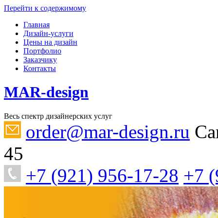
Перейти к содержимому
Главная
Дизайн-услуги
Цены на дизайн
Портфолио
Заказчику
Контакты
MAR-design
Весь спектр дизайнерских услуг
order@mar-design.ru
Са
45
+7 (921) 956-17-28
+7 (