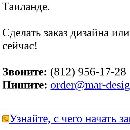
Таиланде.
Сделать заказ дизайна ил
сейчас!
Звоните:
(812) 956-17-28
Пишите:
order@mar-desig
Узнайте, с чего начать за