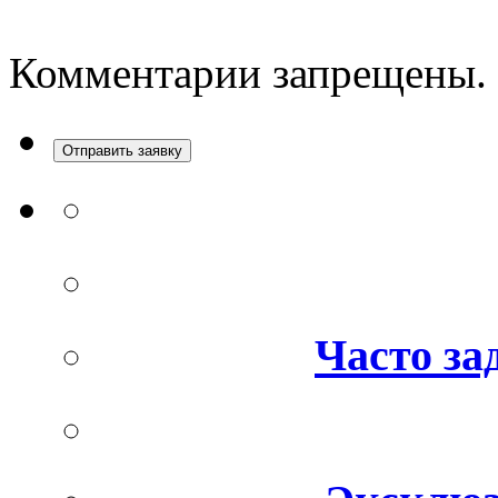
Комментарии запрещены.
Отправить заявку
Часто за