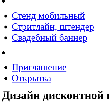
Стенд мобильный
Стритлайн, штендер
Свадебный баннер
Приглашение
Открытка
Дизайн дисконтной