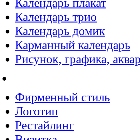
Календарь плакат
Календарь трио
Календарь домик
Карманный календарь
Рисунок, графика, аква
Фирменный стиль
Логотип
Рестайлинг
Визитка