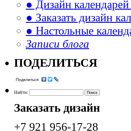
● Дизайн календарей
● Заказать дизайн ка
● Настольные календ
Записи блога
ПОДЕЛИТЬСЯ
Поделиться
Найти:
Заказать дизайн
+7 921 956-17-28