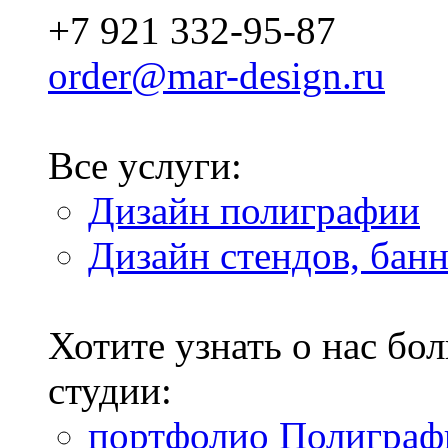
+7 921 332-95-87
order@mar-design.ru
Все услуги:
Дизайн полиграфии
Дизайн стендов, бан
Хотите узнать о нас б
студии:
портфолио Полиграф