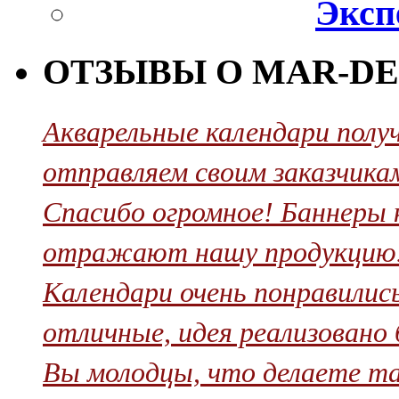
Эксп
ОТЗЫВЫ О MAR-DE
Акварельные календари полу
отправляем своим заказчикам
Cпасибо огромное! Баннеры 
отражают нашу продукцию. 
Календари очень понравилис
отличные, идея реализовано бл
Вы молодцы, что делаете та