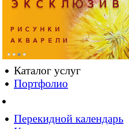
Каталог услуг
Портфолио
Перекидной календарь