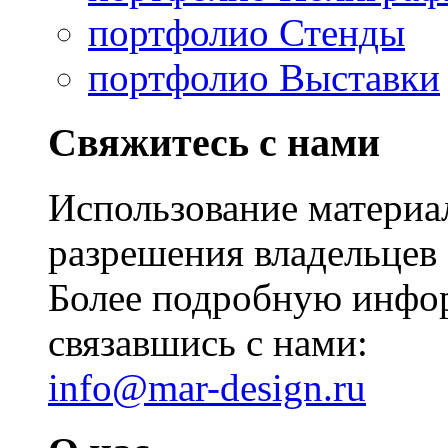
портфолио Стенды
портфолио Выставки
Свяжитесь с нами
Использование материал
разрешения владельцев 
Более подробную инфо
связавшись с нами:
info@mar-design.ru