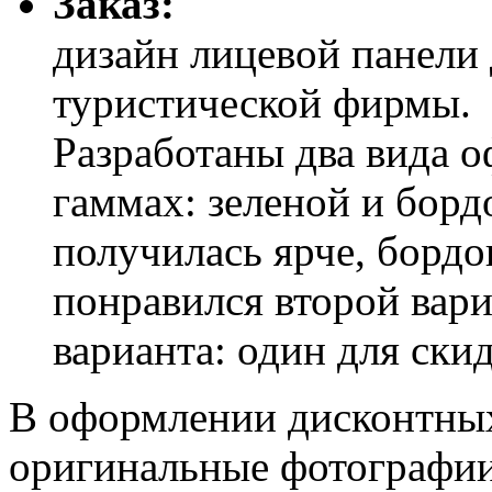
Заказ:
дизайн лицевой панели 
туристической фирмы.
Разработаны два вида 
гаммах: зеленой и борд
получилась ярче, бордов
понравился второй вари
варианта: один для ски
В оформлении дисконтных
оригинальные фотографии