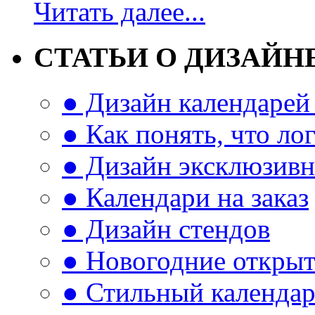
Читать далее...
СТАТЬИ О ДИЗАЙН
● Дизайн календарей 
● Как понять, что л
● Дизайн эксклюзивн
● Календари на заказ
● Дизайн стендов
● Новогодние откры
● Стильный календа