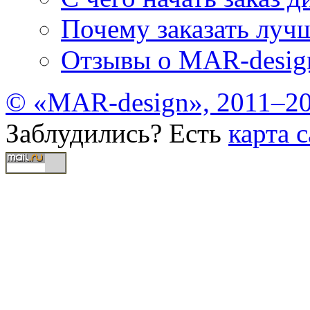
Почему заказать лучш
Отзывы о MAR-desig
© «MAR-design», 2011–20
Заблудились? Есть
карта с