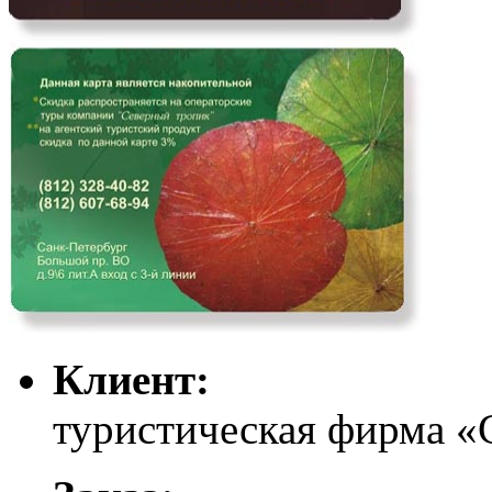
Клиент:
туристическая фирма «