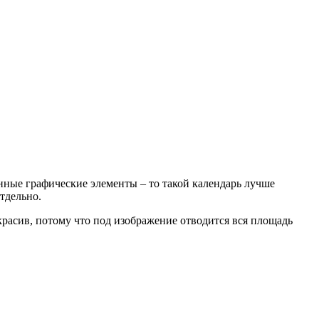
нные графические элементы – то такой календарь лучше
тдельно.
красив, потому что под изображение отводится вся площадь