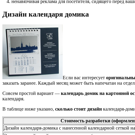
ненавязчивая реклама для посетителя, сидящего перед ваш
Дизайн календаря домика
Если вас интересует
оригинальны
заказать заранее. Каждый месяц может быть напечатан на отдел
Совсем простой вариант —
календарь домик на картонной о
календаря.
В таблице ниже указано,
сколько стоит дизайн
календаря-доми
Стоимость разработки (оформлен
Дизайн календаря-домика с нанесенной календарной сеткой на