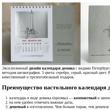
Эксклюзивный
дизайн календаря домика
с видами Петербург
методом шелкографии. 3 цвета: серебро, серый, красный цвет.
качественный и презентабельный подарок.
Преимущество настольного календаря 
календарь в виде домика (призмы) —
компактный
и заним
на нем удобно отмечать важные даты,
дешевый
в изготовлении. Чем больше тираж, тем дешевле