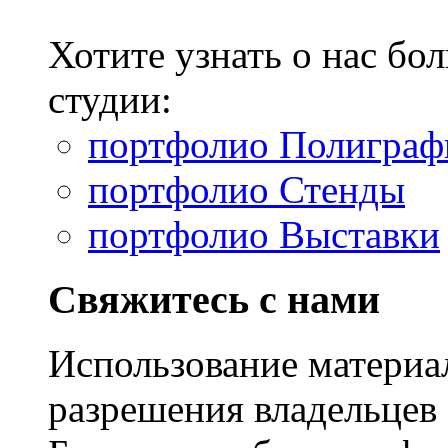
Хотите узнать о нас б
студии:
портфолио Полиграф
портфолио Стенды
портфолио Выставки
Свяжитесь с нами
Использование материал
разрешения владельцев 