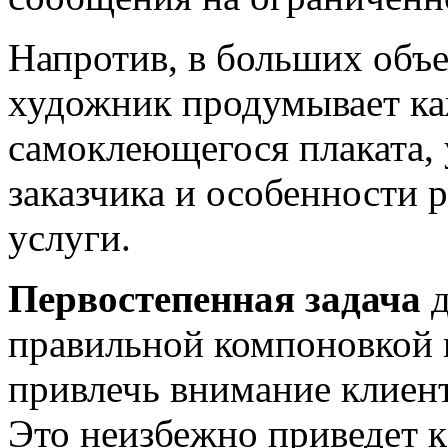
Напротив, в больших объ
художник продумывает ка
самоклеющегося плаката, 
заказчика и особенности
услуги.
Первостепенная задача
д
правильной компоновкой
привлечь внимание клиен
Это неизбежно приведет к