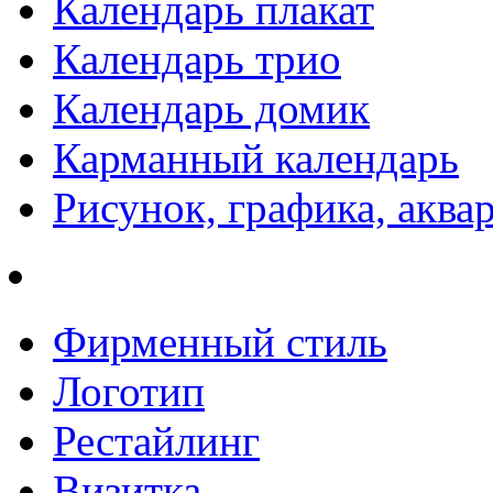
Календарь плакат
Календарь трио
Календарь домик
Карманный календарь
Рисунок, графика, аква
Фирменный стиль
Логотип
Рестайлинг
Визитка