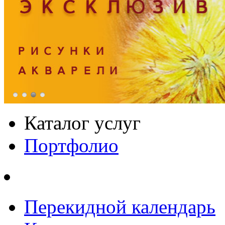
Каталог услуг
Портфолио
Перекидной календарь