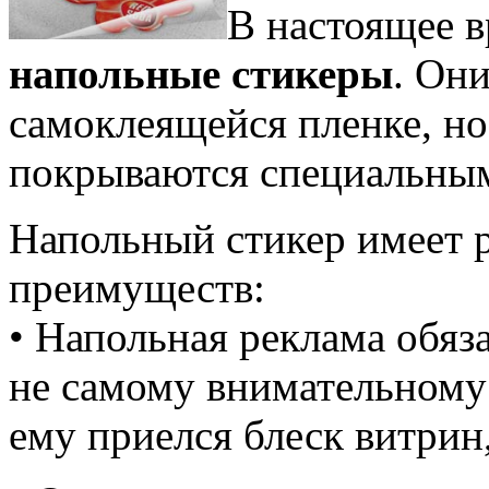
В настоящее в
напольные стикеры
. Он
самоклеящейся пленке, но
покрываются специальны
Напольный стикер имеет 
преимуществ:
• Напольная реклама обяза
не самому внимательному
ему приелся блеск витрин