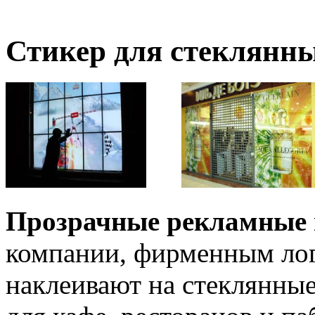
Стикер для стеклянны
Прозрачные рекламные 
компании, фирменным лог
наклеивают на стеклянные