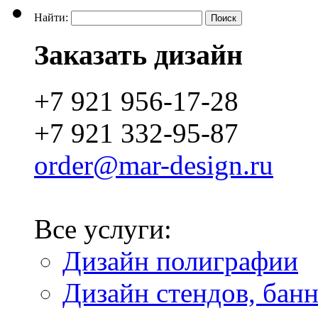
Найти:
Заказать дизайн
+7 921 956-17-28
+7 921 332-95-87
order@mar-design.ru
Все услуги:
Дизайн полиграфии
Дизайн стендов, бан