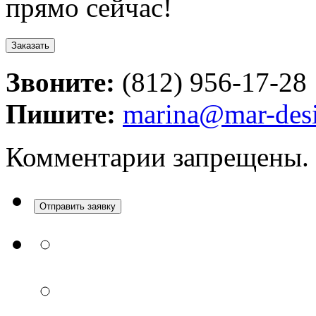
прямо сейчас!
Заказать
Звоните:
(812) 956-17-28
Пишите:
marina@mar-desi
Комментарии запрещены.
Отправить заявку