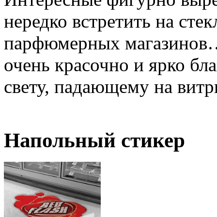
нередко встретить на стек
парфюмерных магазинов…
очень красочно и ярко бл
свету, падающему на витр
Напольный стикер