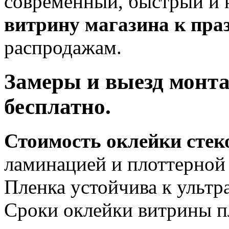
современный, быстрый и 
витрину магазина к пра
распродажам.
Замеры и выезд монт
бесплатно.
Стоимость оклейки стек
ламинацией и плоттерной 
Пленка устойчива к ультра
Сроки оклейки витрины 