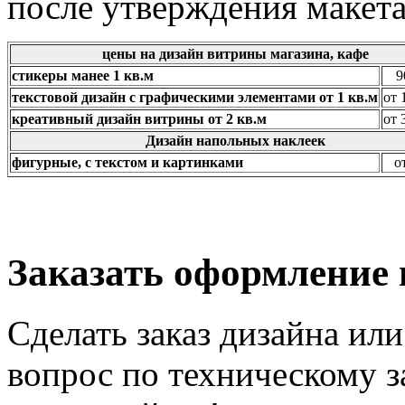
после утверждения макета
цены на дизайн витрины магазина, кафе
стикеры манее 1 кв.м
9
текстовой дизайн с графическими элементами от 1 кв.м
от 
креативный дизайн витрины от 2 кв.м
от 
Дизайн напольных наклеек
фигурные, с текстом и картинками
о
Заказать оформление
Сделать заказ дизайна ил
вопрос по техническому 