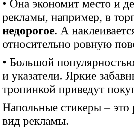
• Она экономит место и д
рекламы, например, в то
недорогое
. А наклеивает
относительно ровную пов
• Большой популярностью
и указатели. Яркие забавн
тропинкой приведут покуп
Напольные стикеры – это 
вид рекламы.