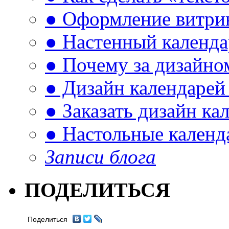
● Оформление витри
● Настенный календа
● Почему за дизайно
● Дизайн календарей
● Заказать дизайн ка
● Настольные календ
Записи блога
ПОДЕЛИТЬСЯ
Поделиться