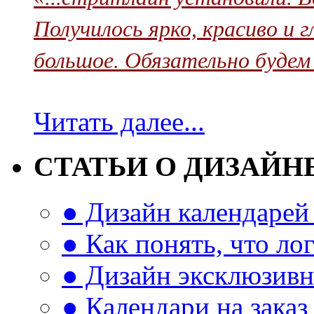
Получилось ярко, красиво и 
большое. Обязательно будем
Читать далее...
СТАТЬИ О ДИЗАЙН
● Дизайн календарей 
● Как понять, что л
● Дизайн эксклюзивн
● Календари на заказ