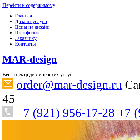
Перейти к содержимому
Главная
Дизайн-услуги
Цены на дизайн
Портфолио
Заказчику
Контакты
MAR-design
Весь спектр дизайнерских услуг
order@mar-design.ru
Са
45
+7 (921) 956-17-28
+7 (