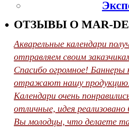
Эксп
ОТЗЫВЫ О MAR-DE
Акварельные календари полу
отправляем своим заказчикам
Cпасибо огромное! Баннеры 
отражают нашу продукцию. 
Календари очень понравилис
отличные, идея реализовано бл
Вы молодцы, что делаете та