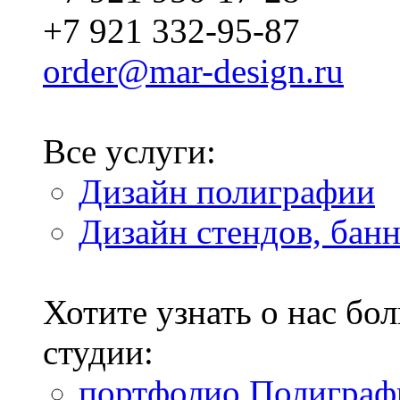
+7 921 332-95-87
order@mar-design.ru
Все услуги:
Дизайн полиграфии
Дизайн стендов, бан
Хотите узнать о нас б
студии:
портфолио Полиграф