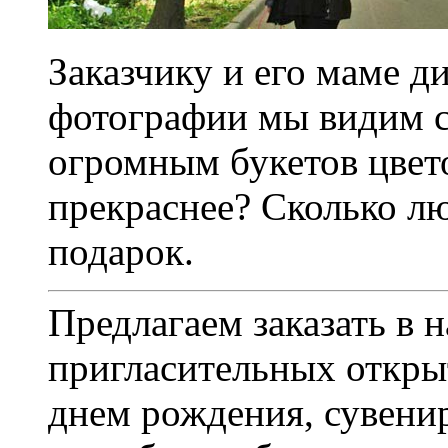
Заказчику и его маме д
фотографии мы видим 
огромным букетов цвет
прекраснее? Сколько лю
подарок.
Предлагаем заказать в 
пригласительных откры
днем рождения, сувени