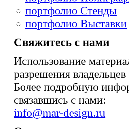
портфолио Стенды
портфолио Выставки
Свяжитесь с нами
Использование материал
разрешения владельцев 
Более подробную инфо
связавшись с нами:
info@mar-design.ru