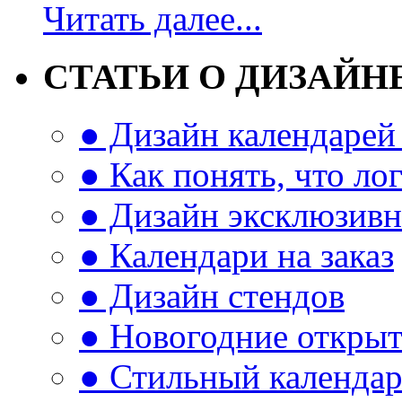
Читать далее...
СТАТЬИ О ДИЗАЙН
● Дизайн календарей 
● Как понять, что л
● Дизайн эксклюзивн
● Календари на заказ
● Дизайн стендов
● Новогодние откры
● Стильный календа