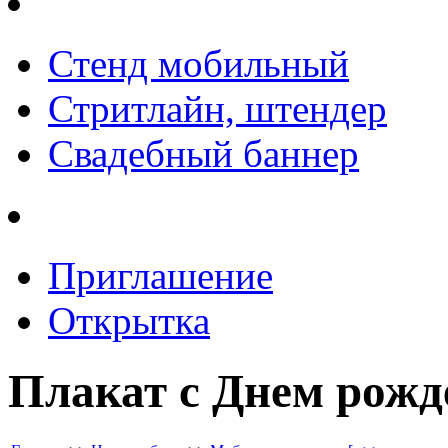
Стенд мобильный
Стритлайн, штендер
Свадебный баннер
Приглашение
Открытка
Плакат с Днем рожд