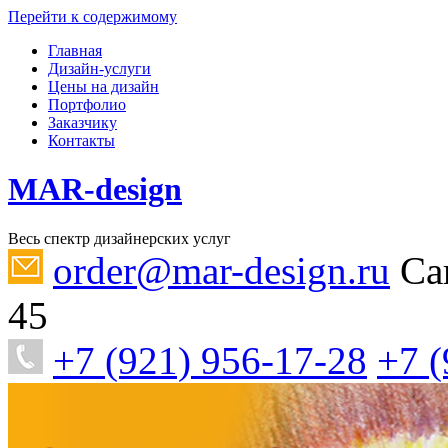
Перейти к содержимому
Главная
Дизайн-услуги
Цены на дизайн
Портфолио
Заказчику
Контакты
MAR-design
Весь спектр дизайнерских услуг
order@mar-design.ru
Са
45
+7 (921) 956-17-28
+7 (