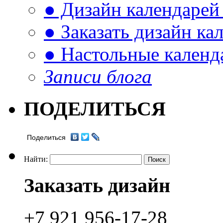
● Дизайн календарей
● Заказать дизайн ка
● Настольные календ
Записи блога
ПОДЕЛИТЬСЯ
Поделиться
Найти:
Заказать дизайн
+7 921 956-17-28