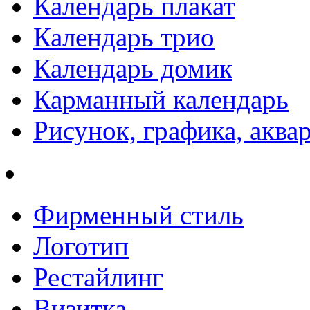
Календарь плакат
Календарь трио
Календарь домик
Карманный календарь
Рисунок, графика, аква
Фирменный стиль
Логотип
Рестайлинг
Визитка