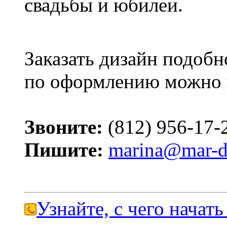
свадьбы и юбилеи.
Заказать дизайн подобн
по оформлению можно 
Звоните:
(812) 956-17-
Пишите:
marina@mar-d
Узнайте, с чего начать