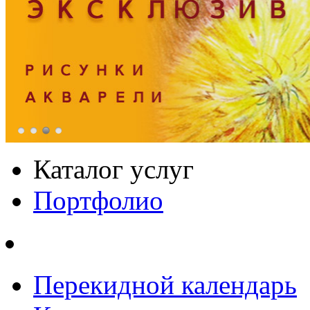
Каталог услуг
Портфолио
Перекидной календарь