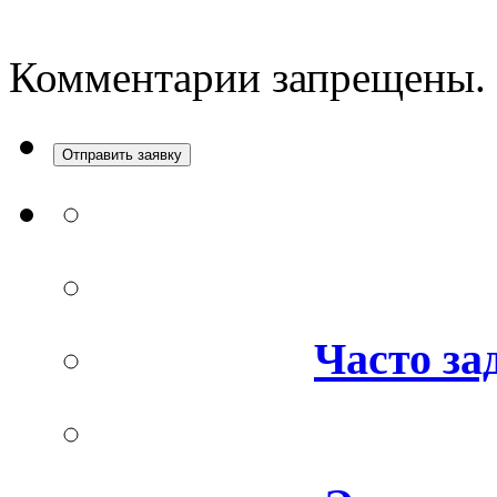
Комментарии запрещены.
Отправить заявку
Часто за