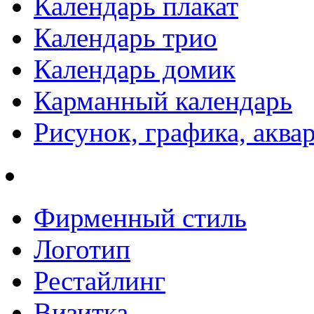
Календарь плакат
Календарь трио
Календарь домик
Карманный календарь
Рисунок, графика, аква
Фирменный стиль
Логотип
Рестайлинг
Визитка