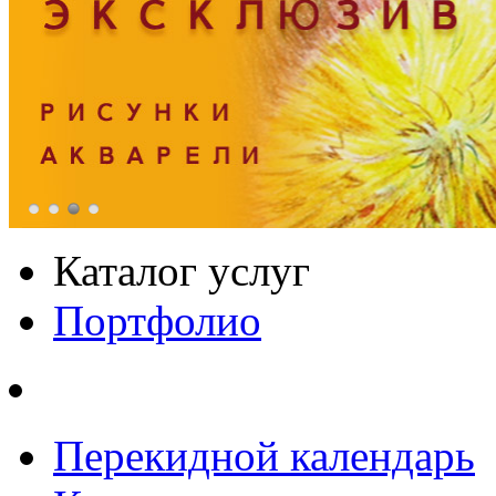
Каталог услуг
Портфолио
Перекидной календарь