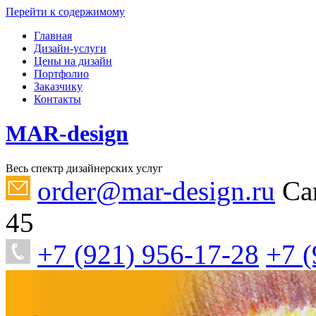
Перейти к содержимому
Главная
Дизайн-услуги
Цены на дизайн
Портфолио
Заказчику
Контакты
MAR-design
Весь спектр дизайнерских услуг
order@mar-design.ru
Са
45
+7 (921) 956-17-28
+7 (