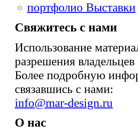
портфолио Выставки
Свяжитесь с нами
Использование материал
разрешения владельцев 
Более подробную инфо
связавшись с нами:
info@mar-design.ru
О нас