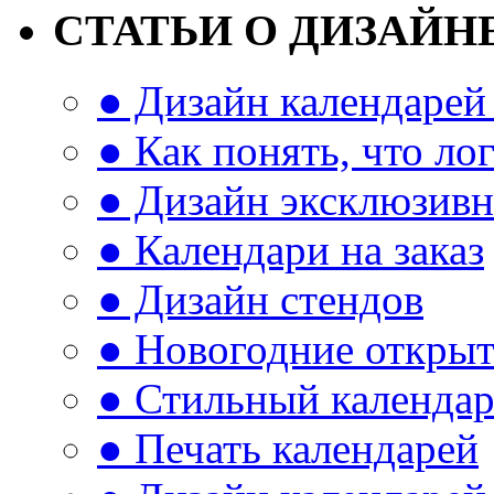
СТАТЬИ О ДИЗАЙН
● Дизайн календарей 
● Как понять, что л
● Дизайн эксклюзивн
● Календари на заказ
● Дизайн стендов
● Новогодние откры
● Стильный календа
● Печать календарей