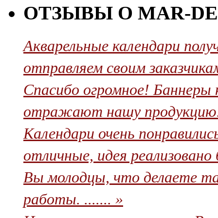
ОТЗЫВЫ О MAR-DE
Акварельные календари полу
отправляем своим заказчикам
Cпасибо огромное! Баннеры 
отражают нашу продукцию. 
Календари очень понравилис
отличные, идея реализовано бл
Вы молодцы, что делаете та
работы. ....... »