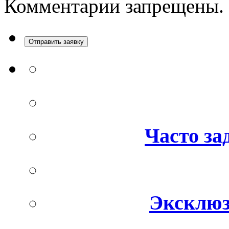
Комментарии запрещены.
Отправить заявку
Часто за
Эксклюз