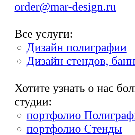
order@mar-design.ru
Все услуги:
Дизайн полиграфии
Дизайн стендов, бан
Хотите узнать о нас б
студии:
портфолио Полиграф
портфолио Стенды