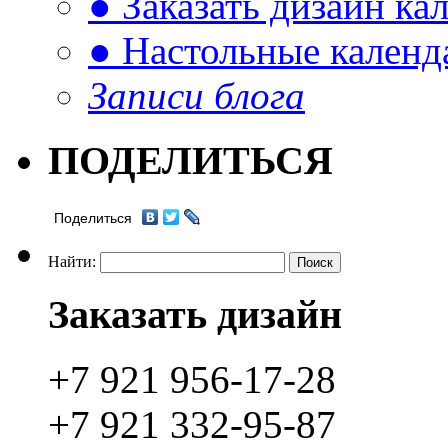
● Заказать дизайн ка
● Настольные календ
Записи блога
ПОДЕЛИТЬСЯ
Поделиться
Найти:
Заказать дизайн
+7 921 956-17-28
+7 921 332-95-87