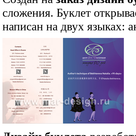
сложения. Буклет открыва
написан на двух языках: 