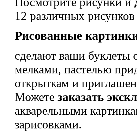
Посмотрите рисунки и
12 различных рисунков 
Рисованные картинки
сделают ваши буклеты 
мелками, пастелью при
открыткам и приглашен
Можете
заказать экск
акварельными картинк
зарисовками.