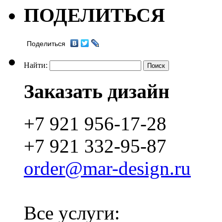
ПОДЕЛИТЬСЯ
Поделиться
Найти:
Заказать дизайн
+7 921 956-17-28
+7 921 332-95-87
order@mar-design.ru
Все услуги: