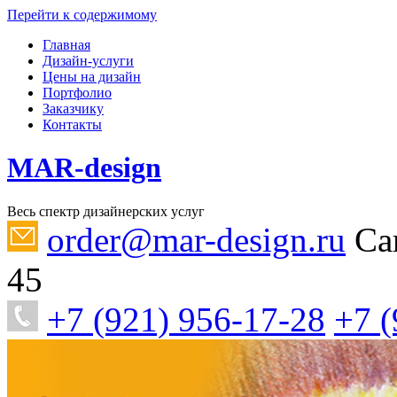
Перейти к содержимому
Главная
Дизайн-услуги
Цены на дизайн
Портфолио
Заказчику
Контакты
MAR-design
Весь спектр дизайнерских услуг
order@mar-design.ru
Са
45
+7 (921) 956-17-28
+7 (