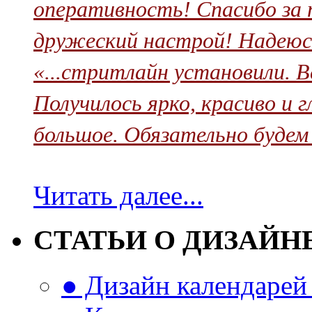
оперативность! Спасибо за 
дружеский настрой! Надеюсь
«...стритлайн установили. В
Получилось ярко, красиво и 
большое. Обязательно будем
Читать далее...
СТАТЬИ О ДИЗАЙН
● Дизайн календарей 