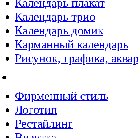
Календарь плакат
Календарь трио
Календарь домик
Карманный календарь
Рисунок, графика, аква
Фирменный стиль
Логотип
Рестайлинг
Визитка