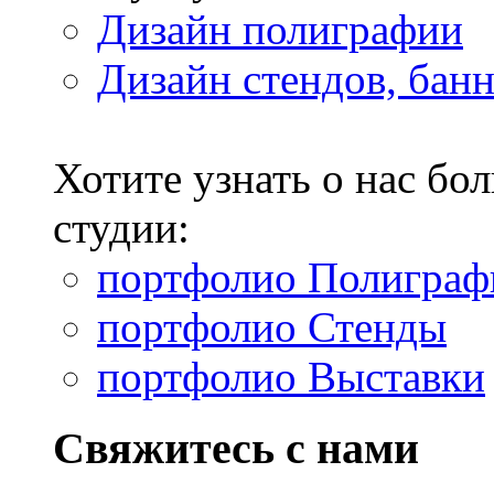
Дизайн полиграфии
Дизайн стендов, бан
Хотите узнать о нас б
студии:
портфолио Полиграф
портфолио Стенды
портфолио Выставки
Свяжитесь с нами