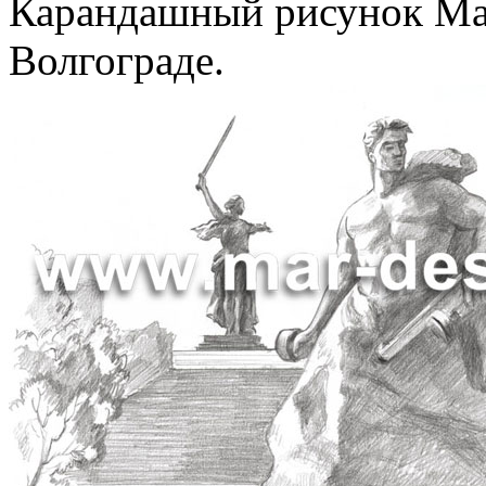
Карандашный рисунок Мам
Волгограде.