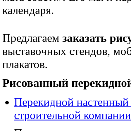
календаря.
Предлагаем
заказать рис
выставочных стендов, мо
плакатов.
Рисованный перекидной
Перекидной настенный 
строительной компании