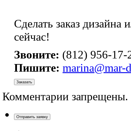
Сделать заказ дизайна 
сейчас!
Звоните:
(812) 956-17-
Пишите:
marina@mar-d
Заказать
Комментарии запрещены.
Отправить заявку