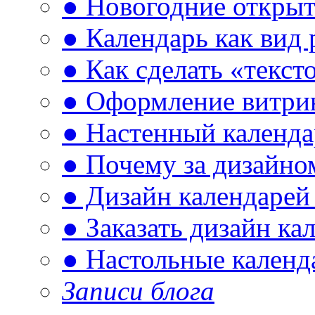
● Новогодние открыт
● Календарь как вид
● Как сделать «текст
● Оформление витри
● Настенный календа
● Почему за дизайно
● Дизайн календарей
● Заказать дизайн ка
● Настольные календ
Записи блога