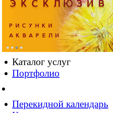
Каталог услуг
Портфолио
Перекидной календарь