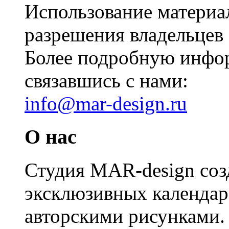
Использование материал
разрешения владельцев 
Более подробную инфо
связавшись с нами:
info@mar-design.ru
О нас
Студия MAR-design созд
эксклюзивных календаре
авторскими рисунками. 