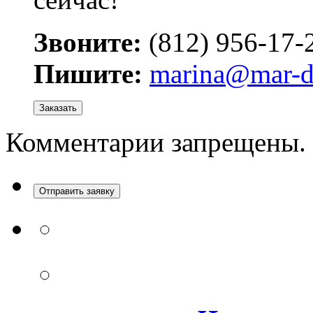
Звоните:
(812) 956-17-
Пишите:
marina@mar-d
Заказать
Комментарии запрещены.
Отправить заявку