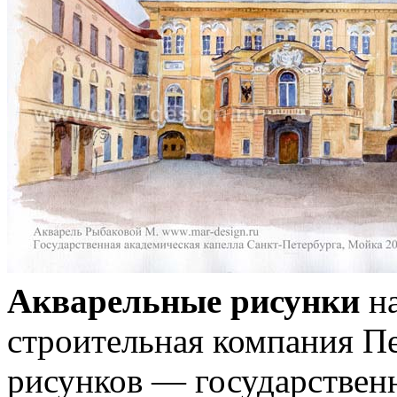
Акварельные рисунки
на
строительная компания Пе
рисунков — государственн