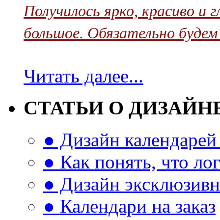
Получилось ярко, красиво и 
большое. Обязательно будем
Читать далее...
СТАТЬИ О ДИЗАЙН
● Дизайн календарей 
● Как понять, что л
● Дизайн эксклюзивн
● Календари на заказ