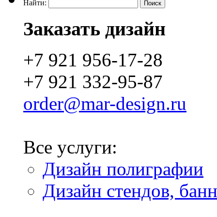
Найти:
Заказать дизайн
+7 921 956-17-28
+7 921 332-95-87
order@mar-design.ru
Все услуги:
Дизайн полиграфии
Дизайн стендов, бан