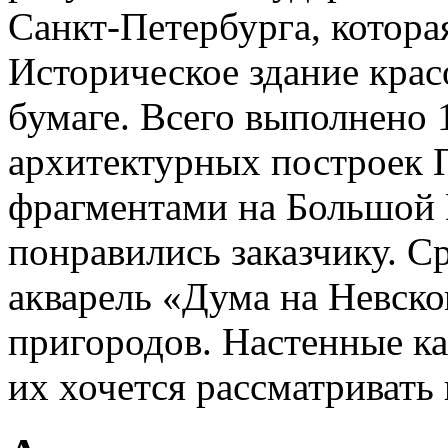
Санкт-Петербурга, котора
Историческое здание крас
бумаге. Всего выполнено 
архитектурных построек 
фрагментами на Большой 
понравились заказчику. 
акварель «Дума на Невско
пригородов. Настенные к
их хочется рассматривать