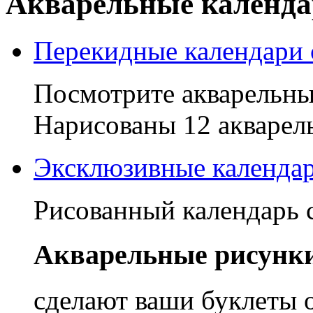
Акварельные календар
Перекидные календари 
Посмотрите акварельны
Нарисованы 12 акварел
Эксклюзивные календар
Рисованный календарь 
Акварельные рисунки
сделают ваши буклеты 