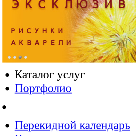
Каталог услуг
Портфолио
Перекидной календарь