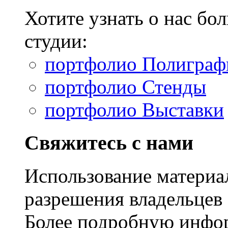
Хотите узнать о нас б
студии:
портфолио Полиграф
портфолио Стенды
портфолио Выставки
Свяжитесь с нами
Использование материал
разрешения владельцев 
Более подробную инфо