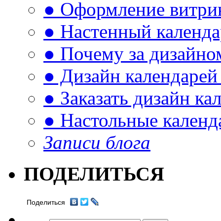
● Оформление витри
● Настенный календа
● Почему за дизайно
● Дизайн календарей
● Заказать дизайн ка
● Настольные календ
Записи блога
ПОДЕЛИТЬСЯ
Поделиться