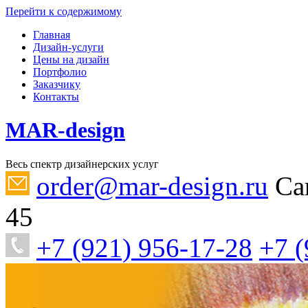
Перейти к содержимому
Главная
Дизайн-услуги
Цены на дизайн
Портфолио
Заказчику
Контакты
MAR-design
Весь спектр дизайнерских услуг
order@mar-design.ru
Са
45
+7 (921) 956-17-28
+7 (