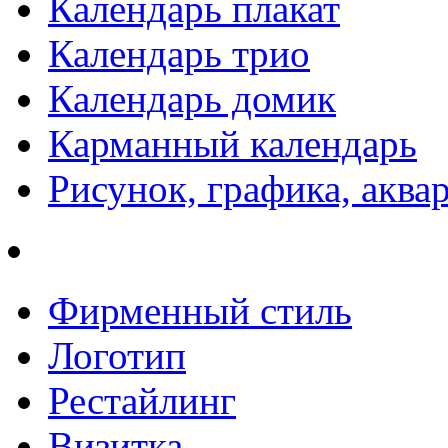
Календарь плакат
Календарь трио
Календарь домик
Карманный календарь
Рисунок, графика, аква
Фирменный стиль
Логотип
Рестайлинг
Визитка