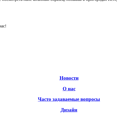
час!
Новости
О нас
Часто задаваемые вопросы
Дизайн