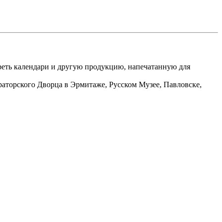
еть календари и другую продукцию, напечатанную для
аторского Дворца в Эрмитаже, Русском Музее, Павловске,