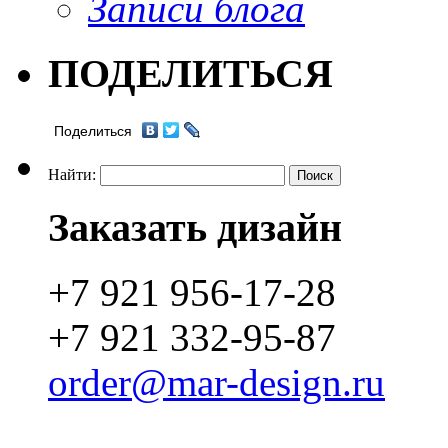
Записи блога
ПОДЕЛИТЬСЯ
Поделиться
Найти:
Заказать дизайн
+7 921 956-17-28
+7 921 332-95-87
order@mar-design.ru