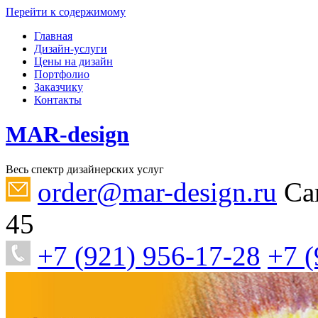
Перейти к содержимому
Главная
Дизайн-услуги
Цены на дизайн
Портфолио
Заказчику
Контакты
MAR-design
Весь спектр дизайнерских услуг
order@mar-design.ru
Са
45
+7 (921) 956-17-28
+7 (