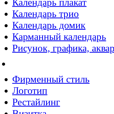
Календарь плакат
Календарь трио
Календарь домик
Карманный календарь
Рисунок, графика, аква
Фирменный стиль
Логотип
Рестайлинг
Визитка