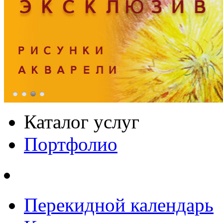
Каталог услуг
Портфолио
Перекидной календарь