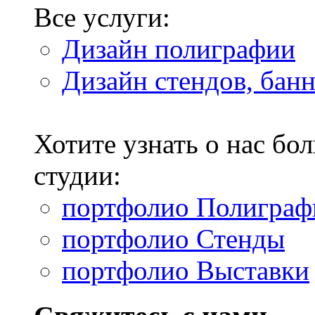
Все услуги:
Дизайн полиграфии
Дизайн стендов, бан
Хотите узнать о нас б
студии:
портфолио Полиграф
портфолио Стенды
портфолио Выставки