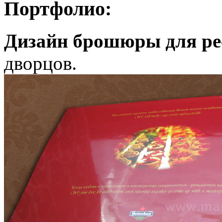
Портфолио:
Дизайн брошюры для ре
дворцов.