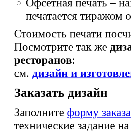
Офсетная печать – на
печатается тиражом о
Стоимость печати посчи
Посмотрите так же
диз
ресторанов
:
см.
дизайн и изготовл
Заказать дизайн
Заполните
форму заказа
технические задание на