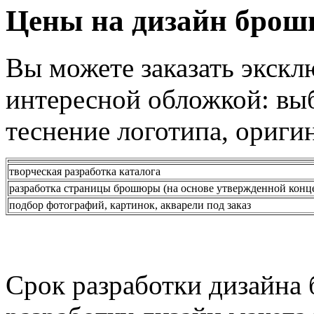
Цены на дизайн бро
Вы можете заказать экск
интересной обложкой: вы
теснение логотипа, ориги
творческая разработка каталога
разработка страницы брошюры (на основе утвержденной конц
подбор фотографий, картинок, акварели под заказ
Срок разработки дизайна 