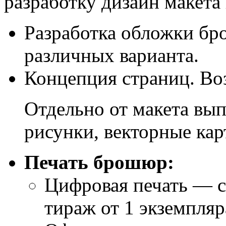
разработку дизайн макета
Разработка обложки бр
различных варианта.
Концепция страниц. Во
Отдельно от макета вып
рисунки, векторные кар
Печать брошюр:
Цифровая печать — с
тираж от 1 экземпляр