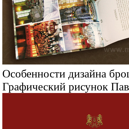
Особенности дизайна бро
Графический рисунок Пав