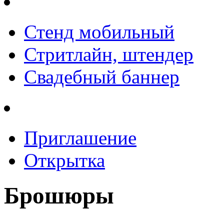
Стенд мобильный
Стритлайн, штендер
Свадебный баннер
Приглашение
Открытка
Брошюры