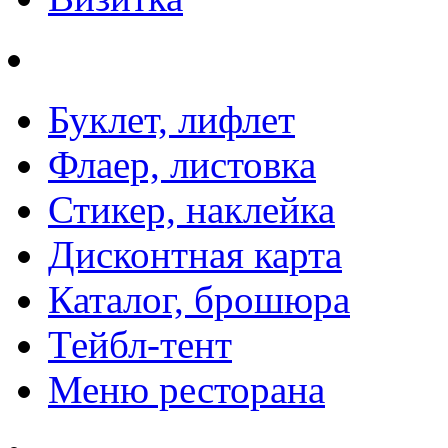
Буклет, лифлет
Флаер, листовка
Стикер, наклейка
Дисконтная карта
Каталог, брошюра
Тейбл-тент
Меню ресторана