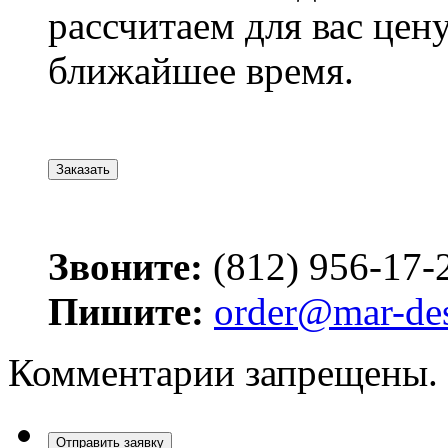
рассчитаем для вас цену
ближайшее время.
Заказать
Звоните:
(812) 956-17-
Пишите:
order@mar-des
Комментарии запрещены.
Отправить заявку